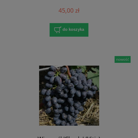
45,00 zł
do koszyka
nowość