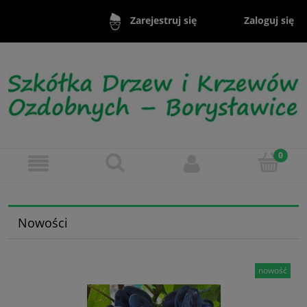
Zaloguj się
Zarejestruj się
Nowości
nowość