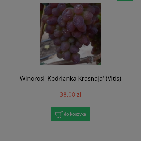
Winorośl 'Kodrianka Krasnaja' (Vitis)
38,00 zł
do koszyka