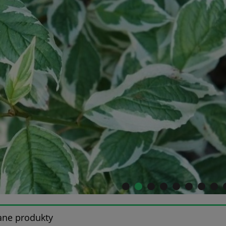
ane produkty