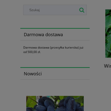
Darmowa dostawa
Darmowa dostawa (przesyłka kurierska) już
od 500,00 zł.
Wi
Nowości