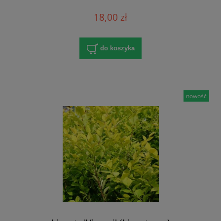
18,00 zł
do koszyka
nowość