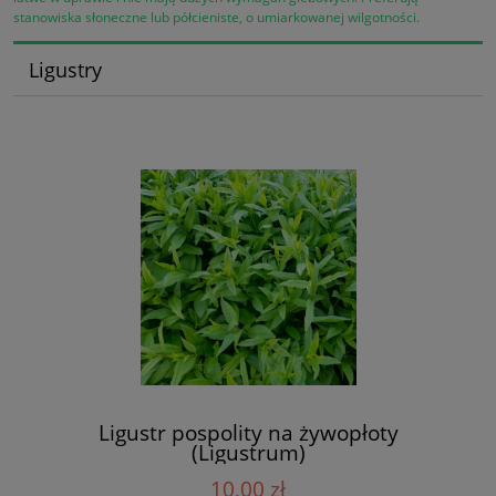
stanowiska słoneczne lub półcieniste, o umiarkowanej wilgotności.
Ligustry
Ligustr pospolity na żywopłoty
(Ligustrum)
10,00 zł