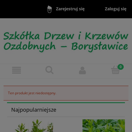
Zaloguj się
Zarejestruj się
Ten produkt jest niedostępny.
Najpopularniejsze