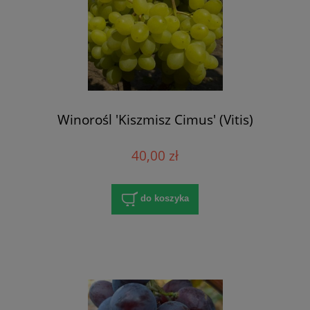
Winorośl 'Kiszmisz Cimus' (Vitis)
40,00 zł
do koszyka