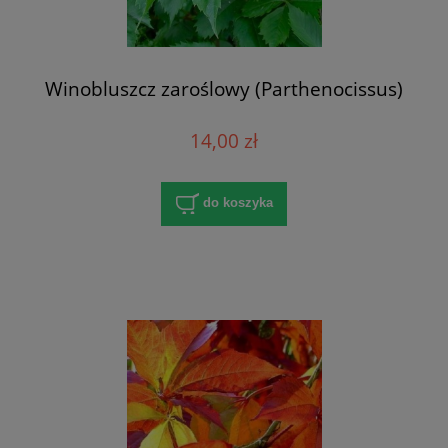
Winobluszcz zaroślowy (Parthenocissus)
14,00 zł
do koszyka