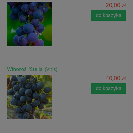
20,00 zł
do koszyka
Winorośl 'Stella' (Vitis)
40,00 zł
do koszyka