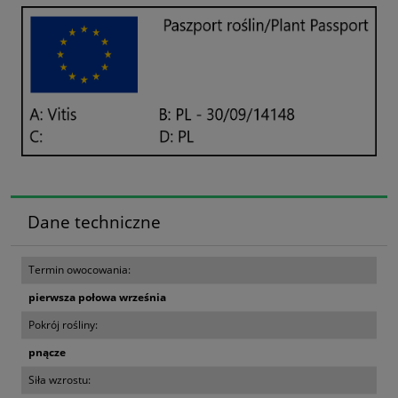
Dane techniczne
Termin owocowania:
pierwsza połowa września
Pokrój rośliny:
pnącze
Siła wzrostu: