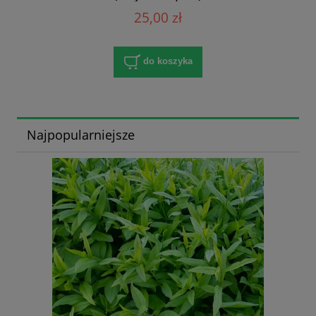
25,00 zł
do koszyka
Najpopularniejsze