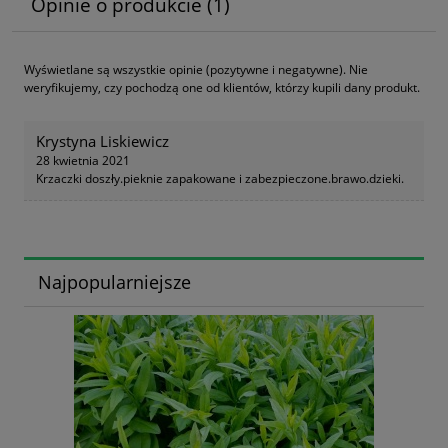
Opinie o produkcie (1)
Wyświetlane są wszystkie opinie (pozytywne i negatywne). Nie
weryfikujemy, czy pochodzą one od klientów, którzy kupili dany produkt.
Krystyna Liskiewicz
28 kwietnia 2021
Krzaczki doszły.pieknie zapakowane i zabezpieczone.brawo.dzieki.
Najpopularniejsze