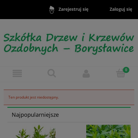
Zaloguj się
Zarejestruj się
Ten produkt jest niedostępny.
Najpopularniejsze