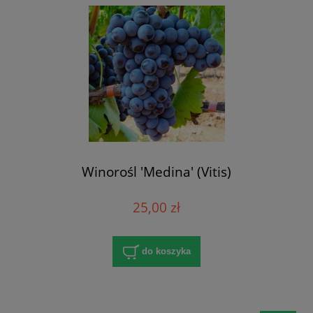
Winorośl 'Medina' (Vitis)
25,00 zł
do koszyka