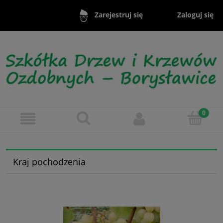
Zaloguj się
Zarejestruj się
Kraj pochodzenia