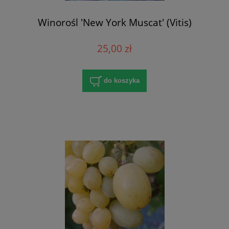
Winorośl 'New York Muscat' (Vitis)
25,00 zł
do koszyka