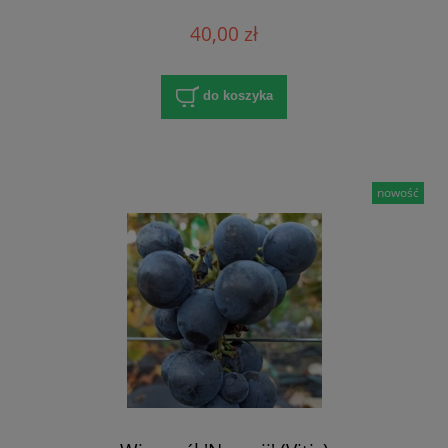
40,00 zł
do koszyka
nowość