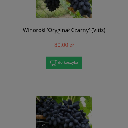
Winorośl 'Oryginał Czarny' (Vitis)
80,00 zł
do koszyka